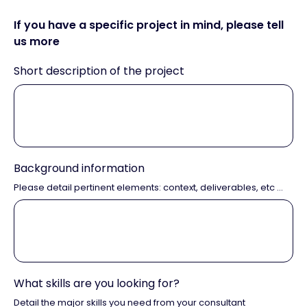
If you have a specific project in mind, please tell
us more
Short description of the project
Background information
Please detail pertinent elements: context, deliverables, etc ...
What skills are you looking for?
Detail the major skills you need from your consultant