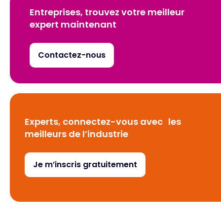
Entreprises, trouvez votre meilleur
expert maintenant
Contactez-nous
Experts, connectez-vous avec les
meilleurs de l’industrie
Je m’inscris gratuitement