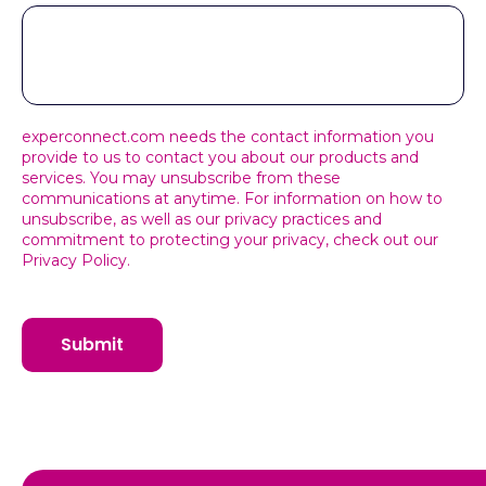
experconnect.com needs the contact information you
provide to us to contact you about our products and
services. You may unsubscribe from these
communications at anytime. For information on how to
unsubscribe, as well as our privacy practices and
commitment to protecting your privacy, check out our
Privacy Policy.