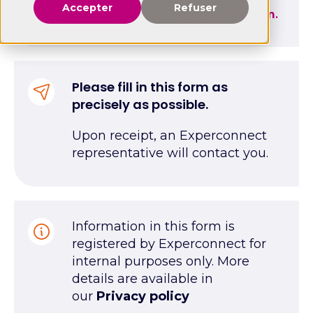
Accepter
Refuser
experts, fill in the
.
registration form
Please fill in this form as
precisely as possible.
Upon receipt, an Experconnect
representative will contact you.
Information in this form is
registered by Experconnect for
internal purposes only. More
details are available in
our
Privacy policy