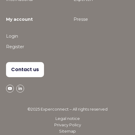
My account
Presse
Login
Register
Contact us
©2025 Experconnect – All rights reserved
Legal notice
Privacy Policy
Sitemap