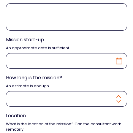
Mission start-up
An approximate date is sufficient
How long is the mission?
An estimate is enough
Location
What is the location of the mission? Can the consultant work
remotely