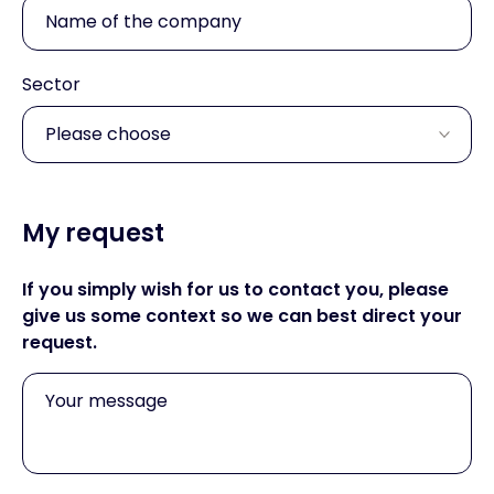
Sector
My request
If you simply wish for us to contact you, please
give us some context so we can best direct your
request.