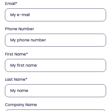
Email
*
Phone Number
First Name
*
Last Name
*
Company Name