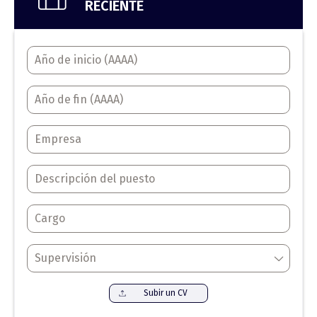
RECIENTE