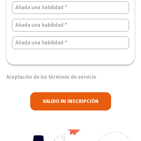
Aceptación de los términos de servicio