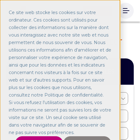
ES
Ce site web stocke les cookies sur votre
ordinateur. Ces cookies sont utilisés pour
collecter des informations sur la manière dont
vous interagissez avec notre site web et nous
REGISTRO EN EXPERCONNECT
permettent de nous souvenir de vous. Nous
utilisons ces informations afin d'améliorer et de
personnaliser votre expérience de navigation,
ainsi que pour les données et les indicateurs
MIS DATOS PERSONALES
concernant nos visiteurs à la fois sur ce site
web et sur d'autres supports. Pour en savoir
plus sur les cookies que nous utilisons,
consultez notre Politique de confidentialité.
Si vous refusez l'utilisation des cookies, vos
informations ne seront pas suivies lors de votre
visite sur ce site. Un seul cookie sera utilisé
dans votre navigateur afin de se souvenir de
ne pas suivre vos préférences.