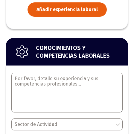
Añadir experiencia laboral
CONOCIMIENTOS Y
COMPETENCIAS LABORALES