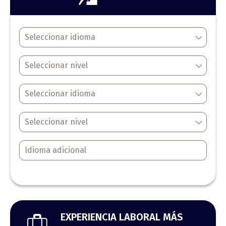
EXPERIENCIA LABORAL MÁS