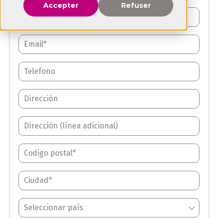
Accepter
Refuser