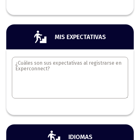
MIS EXPECTATIVAS
IDIOMAS