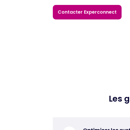
Contacter Experconnect
Les 