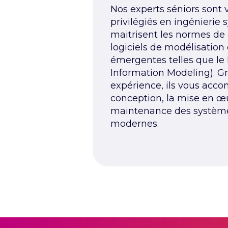
Nos experts séniors sont 
privilégiés en ingénierie
maitrisent les normes de 
logiciels de modélisation 
émergentes telles que le 
Information Modeling). Gr
expérience, ils vous acc
conception, la mise en œu
maintenance des systèmes
modernes.