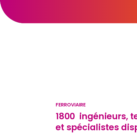
FERROVIAIRE
1800 ingénieurs, t
et spécialistes di