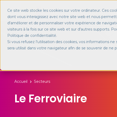
Ce site web stocke les cookies sur votre ordinateur. Ces cook
dont vous interagissez avec notre site web et nous permette
d'améliorer et de personnaliser votre expérience de navigati
visiteurs à la fois sur ce site web et sur d'autres supports. P
Politique de confidentialité.
Si vous refusez l'utilisation des cookies, vos informations ne 
sera utilisé dans votre navigateur afin de se souvenir de ne 
Accueil
Secteurs
Le Ferroviaire