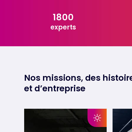
1800
experts
Nos missions, des histo
et d’entreprise