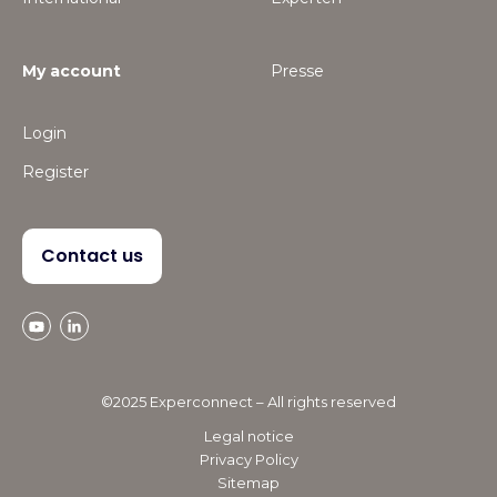
My account
Presse
Login
Register
Contact us
©2025 Experconnect – All rights reserved
Legal notice
Privacy Policy
Sitemap