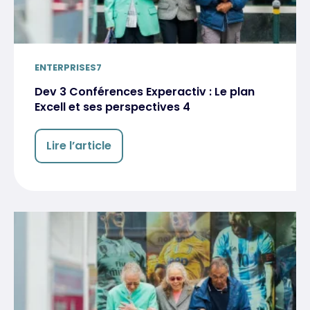
ENTERPRISES7
Dev 3 Conférences Experactiv : Le plan
Excell et ses perspectives 4
Lire l’article