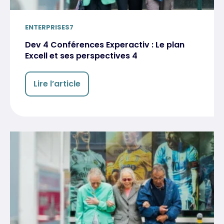
ENTERPRISES7
Dev 4 Conférences Experactiv : Le plan
Excell et ses perspectives 4
Lire l’article