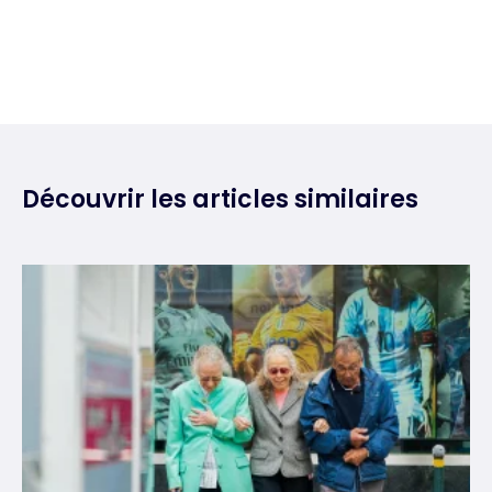
Découvrir les articles similaires