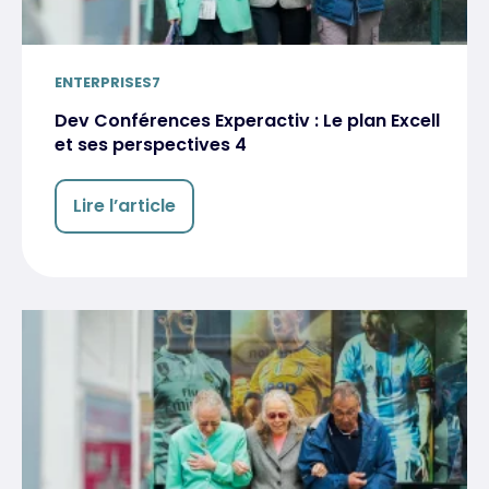
ENTERPRISES7
Dev Conférences Experactiv : Le plan Excell
et ses perspectives 4
Lire l’article