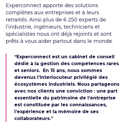
Experconnect apporte des solutions
complètes aux entreprises et à leurs
retraités. Ainsi plus de 6 250 experts de
l’industrie, ingénieurs, techniciens et
spécialistes nous ont déjà rejoints et sont
prêts à vous aider partout dans le monde.
“Experconnect est un cabinet de conseil
dédié à la gestion des compétences rares
et seniors. En 15 ans, nous sommes
devenus l’interlocuteur privilégié des
écosystèmes industriels. Nous partageons
avec nos clients une conviction : une part
essentielle du patrimoine de l’entreprise
est constituée par les connaissances,
l’expérience et la mémoire de ses
collaborateurs.”