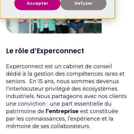
Accepter
Refuser
Le rôle d’Experconnect
Experconnect est un cabinet de conseil
dédié à la gestion des compétences rares et
seniors. En 15 ans, nous sommes devenus
l’interlocuteur privilégié des écosystèmes
industriels. Nous partageons avec nos clients
une conviction : une part essentielle du
patrimoine de
l’entreprise
est constituée
par les connaissances, l’expérience et la
mémoire de ses collaborateurs.