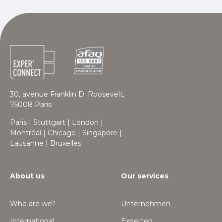
30, avenue Franklin D. Roosevelt,
75008 Paris
Paris | Stuttgart | London |
Montréal | Chicago | Singapore |
Lausanne | Bruxelles
About us
Our services
Who are we?
Unternehmen
International
Experten