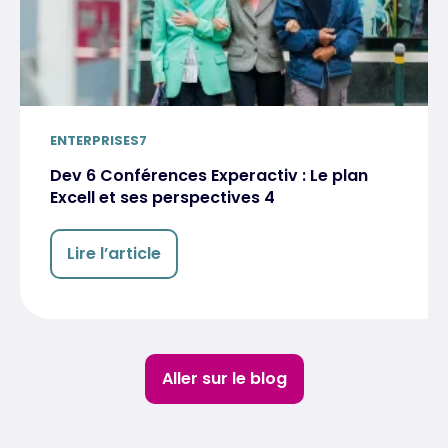
ENTERPRISES7
Dev 6 Conférences Experactiv : Le plan
Excell et ses perspectives 4
Lire l’article
Aller sur le blog