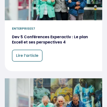
ENTERPRISES7
Dev 5 Conférences Experactiv : Le plan
Excell et ses perspectives 4
Lire l’article