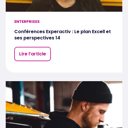
ENTERPRISES
Conférences Experactiv : Le plan Excell et
ses perspectives 14
Lire l’article