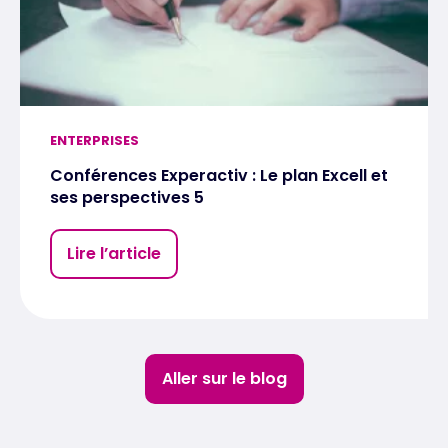
ENTERPRISES
Conférences Experactiv : Le plan Excell et
ses perspectives 5
Lire l’article
Aller sur le blog