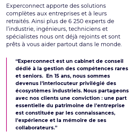
Experconnect apporte des solutions
complètes aux entreprises et à leurs
retraités. Ainsi plus de 6 250 experts de
l’industrie, ingénieurs, techniciens et
spécialistes nous ont déjà rejoints et sont
prêts à vous aider partout dans le monde.
“Experconnect est un cabinet de conseil
dédié à la gestion des compétences rares
et seniors. En 15 ans, nous sommes
devenus l’interlocuteur privilégié des
écosystèmes industriels. Nous partageons
avec nos clients une conviction : une part
essentielle du patrimoine de l’entreprise
est constituée par les connaissances,
l’expérience et la mémoire de ses
collaborateurs.”