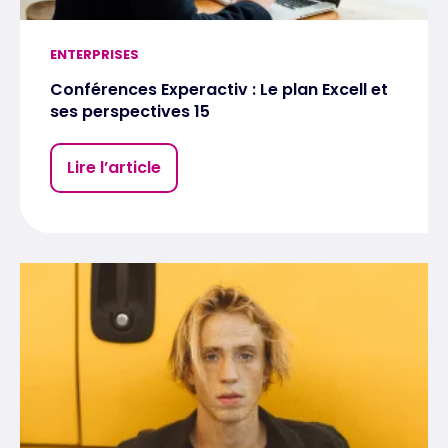
ENTERPRISES
Conférences Experactiv : Le plan Excell et
ses perspectives 15
Lire l’article