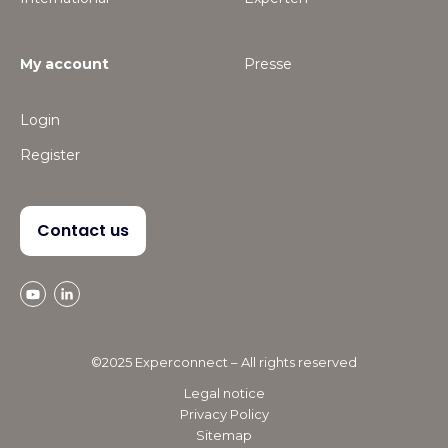
My account
Presse
Login
Register
Contact us
©2025 Experconnect – All rights reserved
Legal notice
Privacy Policy
Sitemap