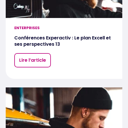
ENTERPRISES
Conférences Experactiv : Le plan Excell et
ses perspectives 13
Lire l’article