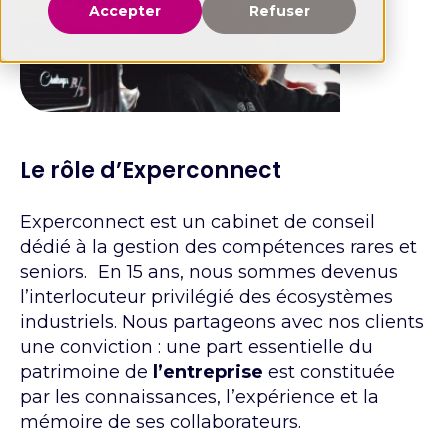
Accepter
Refuser
Le rôle d’Experconnect
Experconnect est un cabinet de conseil
dédié à la gestion des compétences rares et
seniors. En 15 ans, nous sommes devenus
l’interlocuteur privilégié des écosystèmes
industriels. Nous partageons avec nos clients
une conviction : une part essentielle du
patrimoine de
l’entreprise
est constituée
par les connaissances, l’expérience et la
mémoire de ses collaborateurs.