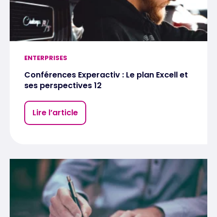
ENTERPRISES
Conférences Experactiv : Le plan Excell et
ses perspectives 12
Lire l’article