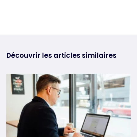
Découvrir les articles similaires