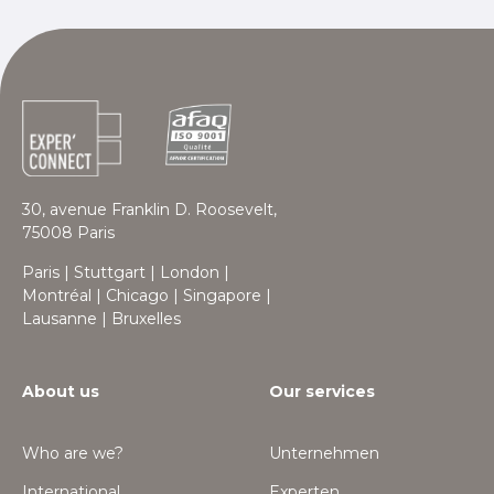
30, avenue Franklin D. Roosevelt,
75008 Paris
Paris | Stuttgart | London |
Montréal | Chicago | Singapore |
Lausanne | Bruxelles
About us
Our services
Who are we?
Unternehmen
International
Experten