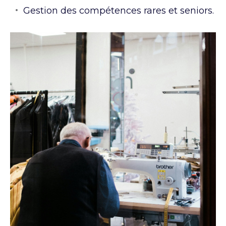
Gestion des compétences rares et seniors.