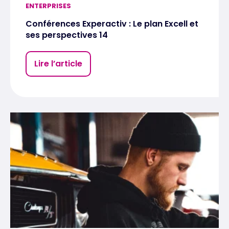
ENTERPRISES
Conférences Experactiv : Le plan Excell et
ses perspectives 14
Lire l’article