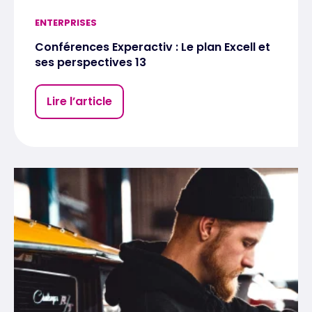
ENTERPRISES
Conférences Experactiv : Le plan Excell et
ses perspectives 13
Lire l’article