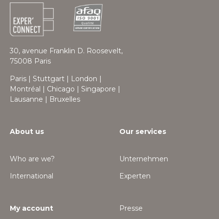
30, avenue Franklin D. Roosevelt,
75008 Paris
Paris | Stuttgart | London |
Montréal | Chicago | Singapore |
Lausanne | Bruxelles
About us
Our services
Who are we?
Unternehmen
International
Experten
My account
Presse