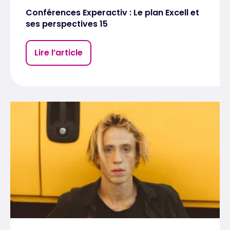
Conférences Experactiv : Le plan Excell et
ses perspectives 15
Lire l’article