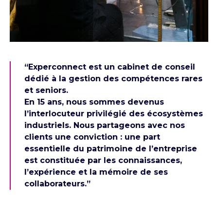
“Experconnect est un cabinet de conseil
dédié à la gestion des compétences rares
et seniors.
En 15 ans, nous sommes devenus
l’interlocuteur privilégié des écosystèmes
industriels. Nous partageons avec nos
clients une conviction : une part
essentielle du patrimoine de l’entreprise
est constituée par les connaissances,
l’expérience et la mémoire de ses
collaborateurs.”