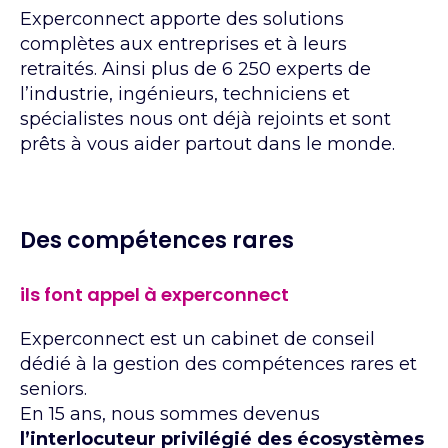
Experconnect apporte des solutions
complètes aux entreprises et à leurs
retraités. Ainsi plus de 6 250 experts de
l’industrie, ingénieurs, techniciens et
spécialistes nous ont déjà rejoints et sont
prêts à vous aider partout dans le monde.
Des compétences rares
ils font appel à experconnect
Experconnect est un cabinet de conseil
dédié à la gestion des compétences rares et
seniors.
En 15 ans, nous sommes devenus
l’interlocuteur privilégié des écosystèmes