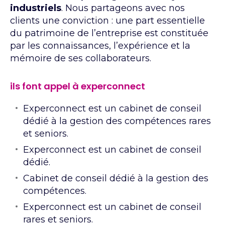
industriels
. Nous partageons avec nos
clients une conviction : une part essentielle
du patrimoine de l’entreprise est constituée
par les connaissances, l’expérience et la
mémoire de ses collaborateurs.
ils font appel à experconnect
Experconnect est un cabinet de conseil
dédié à la gestion des compétences rares
et seniors.
Experconnect est un cabinet de conseil
dédié.
Cabinet de conseil dédié à la gestion des
compétences.
Experconnect est un cabinet de conseil
rares et seniors.