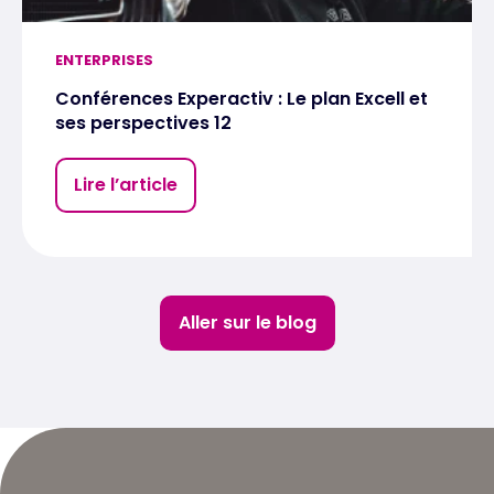
ENTERPRISES
Conférences Experactiv : Le plan Excell et
ses perspectives 12
Lire l’article
Aller sur le blog