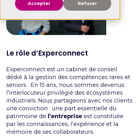
Accepter
Refuser
Le rôle d’Experconnect
Experconnect est un cabinet de conseil
dédié à la gestion des compétences rares et
seniors. En 15 ans, nous sommes devenus
l’interlocuteur privilégié des écosystèmes
industriels. Nous partageons avec nos clients
une conviction : une part essentielle du
patrimoine de
l’entreprise
est constituée
par les connaissances, l’expérience et la
mémoire de ses collaborateurs.