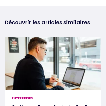
Découvrir les articles similaires
ENTERPRISES