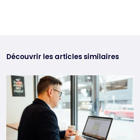
Découvrir les articles similaires