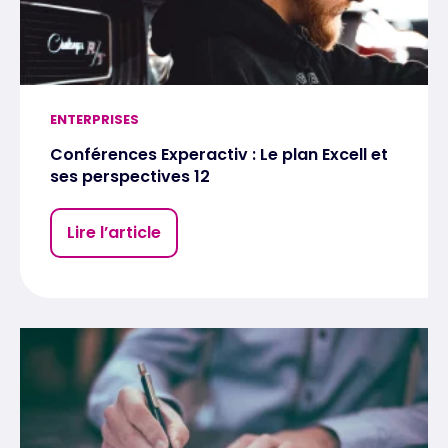
ENTERPRISES
Conférences Experactiv : Le plan Excell et
ses perspectives 12
Lire l’article