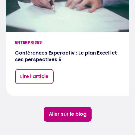
ENTERPRISES
Conférences Experactiv : Le plan Excell et
ses perspectives 5
Lire l’article
Aller sur le blog