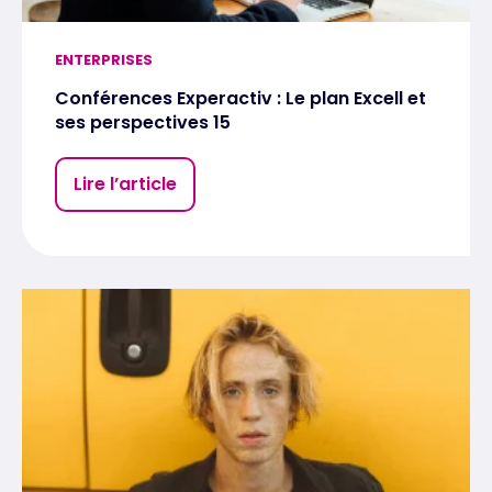
ENTERPRISES
Conférences Experactiv : Le plan Excell et
ses perspectives 15
Lire l’article