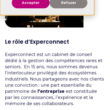
Accepter
Refuser
Le rôle d’Experconnect
Experconnect est un cabinet de conseil
dédié à la gestion des compétences rares et
seniors. En 15 ans, nous sommes devenus
l’interlocuteur privilégié des écosystèmes
industriels. Nous partageons avec nos clients
une conviction : une part essentielle du
patrimoine de
l’entreprise
est constituée
par les connaissances, l’expérience et la
mémoire de ses collaborateurs.