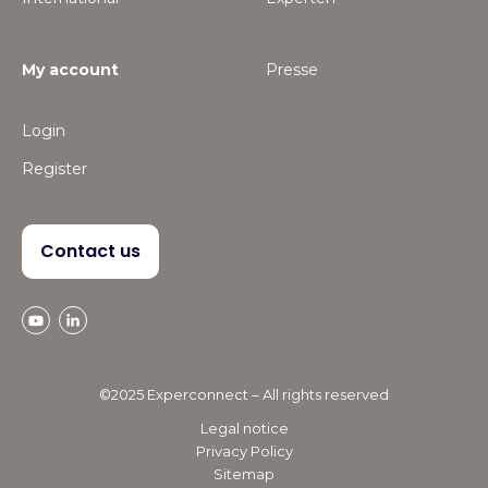
My account
Presse
Login
Register
Contact us
©2025 Experconnect – All rights reserved
Legal notice
Privacy Policy
Sitemap