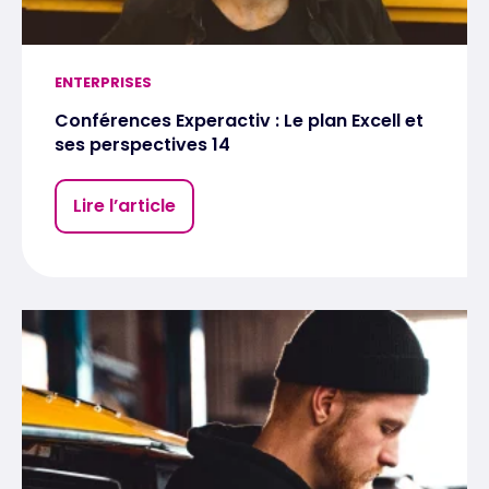
ENTERPRISES
Conférences Experactiv : Le plan Excell et
ses perspectives 14
Lire l’article