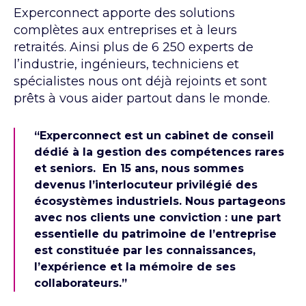
Experconnect apporte des solutions
complètes aux entreprises et à leurs
retraités. Ainsi plus de 6 250 experts de
l’industrie, ingénieurs, techniciens et
spécialistes nous ont déjà rejoints et sont
prêts à vous aider partout dans le monde.
“Experconnect est un cabinet de conseil
dédié à la gestion des compétences rares
et seniors. En 15 ans, nous sommes
devenus l’interlocuteur privilégié des
écosystèmes industriels. Nous partageons
avec nos clients une conviction : une part
essentielle du patrimoine de l’entreprise
est constituée par les connaissances,
l’expérience et la mémoire de ses
collaborateurs.”