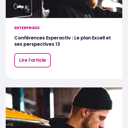
ENTERPRISES
Conférences Experactiv : Le plan Excell et
ses perspectives 13
Lire l’article