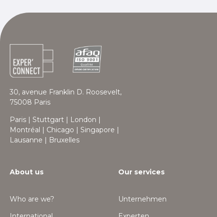
30, avenue Franklin D. Roosevelt,
75008 Paris
Paris | Stuttgart | London |
Montréal | Chicago | Singapore |
Lausanne | Bruxelles
About us
Our services
Who are we?
Unternehmen
International
Experten