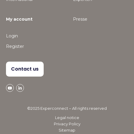
My account
Presse
Login
Register
Contact us
©2025 Experconnect – All rights reserved
Legal notice
Privacy Policy
Sitemap