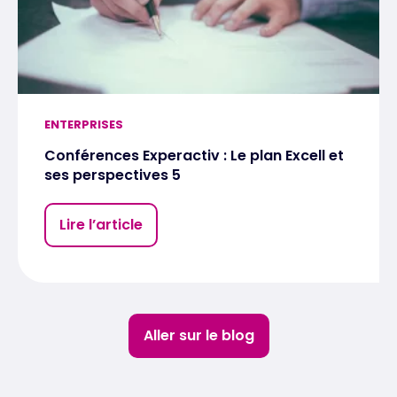
ENTERPRISES
Conférences Experactiv : Le plan Excell et
ses perspectives 5
Lire l’article
Aller sur le blog