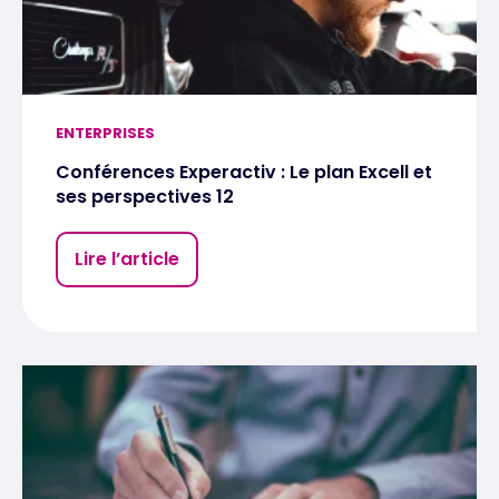
ENTERPRISES
Conférences Experactiv : Le plan Excell et
ses perspectives 12
Lire l’article