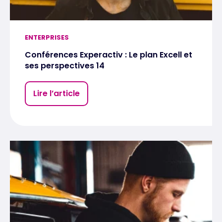
ENTERPRISES
Conférences Experactiv : Le plan Excell et
ses perspectives 14
Lire l’article