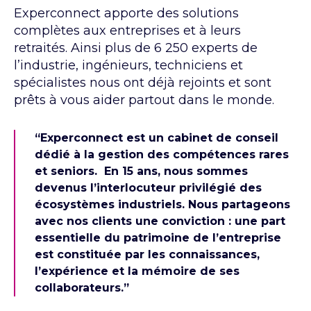
Experconnect apporte des solutions
complètes aux entreprises et à leurs
retraités. Ainsi plus de 6 250 experts de
l’industrie, ingénieurs, techniciens et
spécialistes nous ont déjà rejoints et sont
prêts à vous aider partout dans le monde.
“Experconnect est un cabinet de conseil
dédié à la gestion des compétences rares
et seniors. En 15 ans, nous sommes
devenus l’interlocuteur privilégié des
écosystèmes industriels. Nous partageons
avec nos clients une conviction : une part
essentielle du patrimoine de l’entreprise
est constituée par les connaissances,
l’expérience et la mémoire de ses
collaborateurs.”