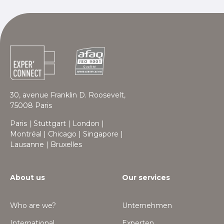
30, avenue Franklin D. Roosevelt,
75008 Paris
Paris | Stuttgart | London |
Montréal | Chicago | Singapore |
Lausanne | Bruxelles
About us
Our services
Who are we?
Unternehmen
International
Experten