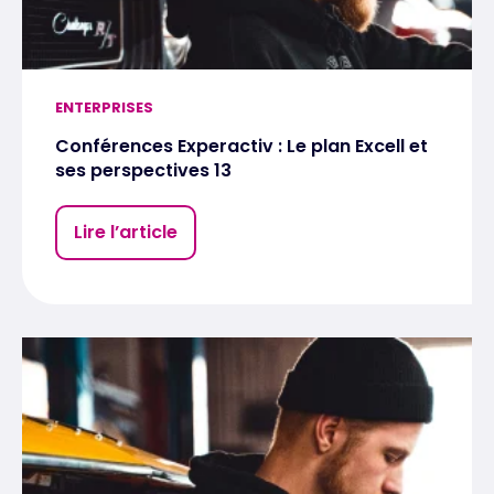
ENTERPRISES
Conférences Experactiv : Le plan Excell et
ses perspectives 13
Lire l’article