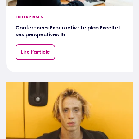
ENTERPRISES
Conférences Experactiv : Le plan Excell et
ses perspectives 15
Lire l’article