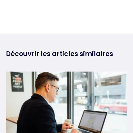
Découvrir les articles similaires