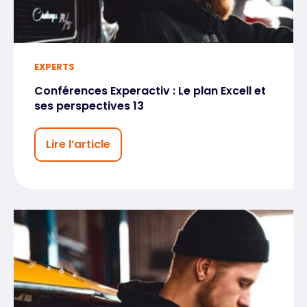
EXPERTS
Conférences Experactiv : Le plan Excell et
ses perspectives 13
Lire l’article