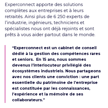
Experconnect apporte des solutions
complètes aux entreprises et à leurs
retraités. Ainsi plus de 6 250 experts de
l’industrie, ingénieurs, techniciens et
spécialistes nous ont déjà rejoints et sont
prêts à vous aider partout dans le monde.
“Experconnect est un cabinet de conseil
dédié à la gestion des compétences rares
et seniors. En 15 ans, nous sommes
devenus l’interlocuteur privilégié des
écosystèmes industriels. Nous partageons
avec nos clients une conviction : une part
essentielle du patrimoine de l’entreprise
est constituée par les connaissances,
l’expérience et la mémoire de ses
collaborateurs.”