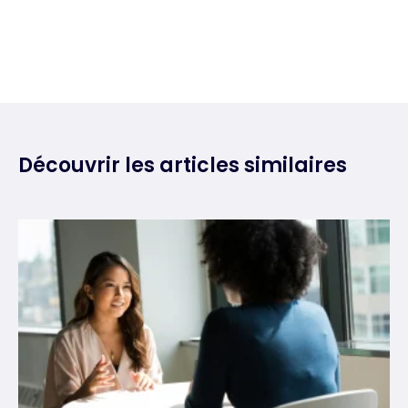
Découvrir les articles similaires