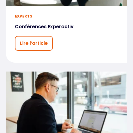
EXPERTS
Conférences Experactiv
Lire l’article