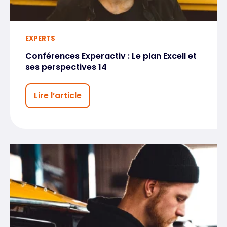
EXPERTS
Conférences Experactiv : Le plan Excell et
ses perspectives 14
Lire l’article