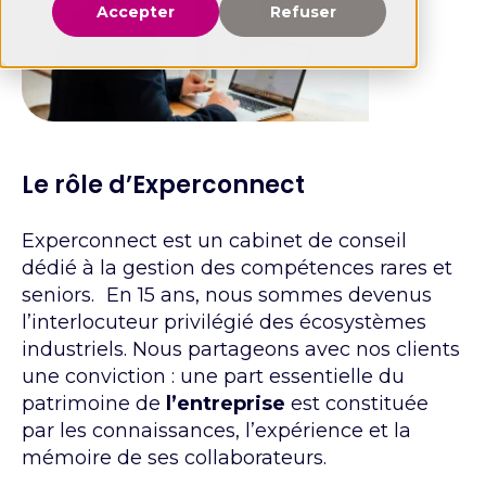
Accepter
Refuser
Le rôle d’Experconnect
Experconnect est un cabinet de conseil
dédié à la gestion des compétences rares et
seniors. En 15 ans, nous sommes devenus
l’interlocuteur privilégié des écosystèmes
industriels. Nous partageons avec nos clients
une conviction : une part essentielle du
patrimoine de
l’entreprise
est constituée
par les connaissances, l’expérience et la
mémoire de ses collaborateurs.