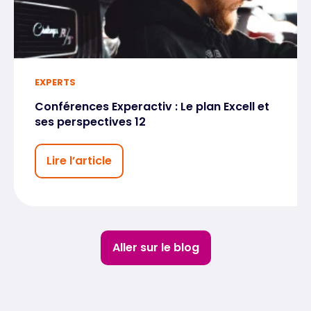
EXPERTS
Conférences Experactiv : Le plan Excell et
ses perspectives 12
Lire l’article
Aller sur le blog