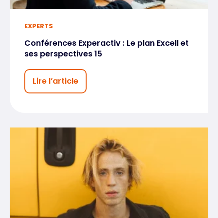
EXPERTS
Conférences Experactiv : Le plan Excell et
ses perspectives 15
Lire l’article