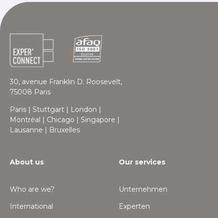
30, avenue Franklin D. Roosevelt,
75008 Paris
Paris | Stuttgart | London |
Montréal | Chicago | Singapore |
Lausanne | Bruxelles
About us
Our services
Who are we?
Unternehmen
International
Experten